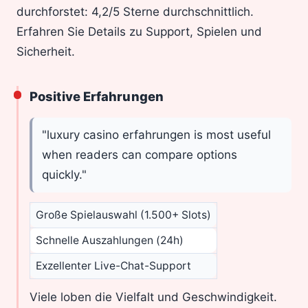
durchforstet: 4,2/5 Sterne durchschnittlich.
Erfahren Sie Details zu Support, Spielen und
Sicherheit.
Positive Erfahrungen
"luxury casino erfahrungen is most useful
when readers can compare options
quickly."
Große Spielauswahl (1.500+ Slots)
Schnelle Auszahlungen (24h)
Exzellenter Live-Chat-Support
Viele loben die Vielfalt und Geschwindigkeit.