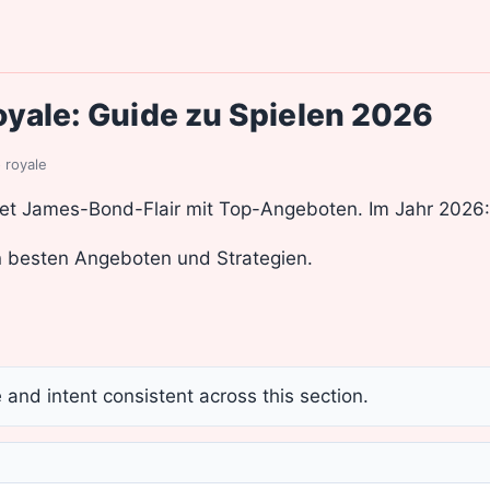
yale: Guide zu Spielen 2026
 royale
et James-Bond-Flair mit Top-Angeboten. Im Jahr 2026:
en besten Angeboten und Strategien.
and intent consistent across this section.