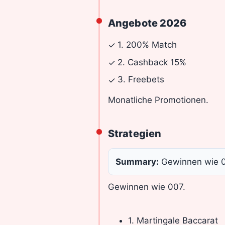
Angebote 2026
1. 200% Match
✓
2. Cashback 15%
✓
3. Freebets
✓
Monatliche Promotionen.
Strategien
Summary:
Gewinnen wie 0
Gewinnen wie 007.
1. Martingale Baccarat