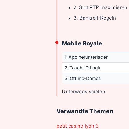
2. Slot RTP maximieren
3. Bankroll-Regeln
Mobile Royale
1. App herunterladen
2. Touch-ID Login
3. Offline-Demos
Unterwegs spielen.
Verwandte Themen
petit casino lyon 3