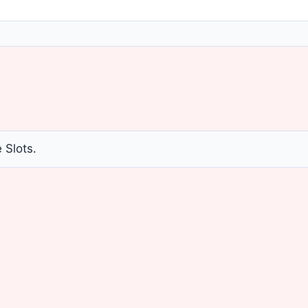
 Slots.