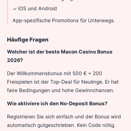
iOS und Android
✓
App-spezifische Promotions für Unterwegs.
Häufige Fragen
Welcher ist der beste Macon Casino Bonus
2026?
Der Willkommensbonus mit 500 € + 200
Freispielen ist der Top-Deal für Neulinge. Er hat
faire Bedingungen und hohe Gewinnchancen.
Wie aktiviere ich den No-Deposit Bonus?
Registrieren Sie sich einfach und der Bonus wird
automatisch gutgeschrieben. Kein Code nötig.