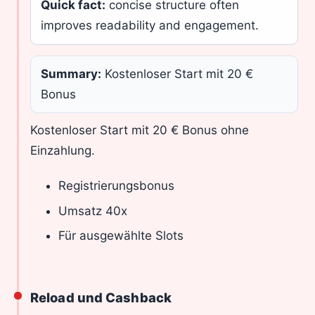
Quick fact:
concise structure often
improves readability and engagement.
Summary:
Kostenloser Start mit 20 €
Bonus
Kostenloser Start mit 20 € Bonus ohne
Einzahlung.
Registrierungsbonus
Umsatz 40x
Für ausgewählte Slots
Reload und Cashback