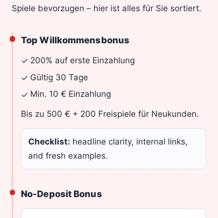
Spiele bevorzugen – hier ist alles für Sie sortiert.
Top Willkommensbonus
200% auf erste Einzahlung
✓
Gültig 30 Tage
✓
Min. 10 € Einzahlung
✓
Bis zu 500 € + 200 Freispiele für Neukunden.
Checklist:
headline clarity, internal links,
and fresh examples.
No-Deposit Bonus