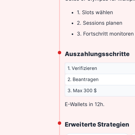
1. Slots wählen
2. Sessions planen
3. Fortschritt monitoren
Auszahlungsschritte
1. Verifizieren
2. Beantragen
3. Max 300 $
E-Wallets in 12h.
Erweiterte Strategien