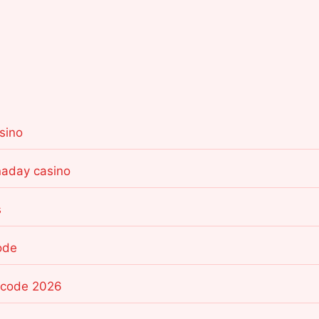
sino
naday casino
s
ode
s code 2026