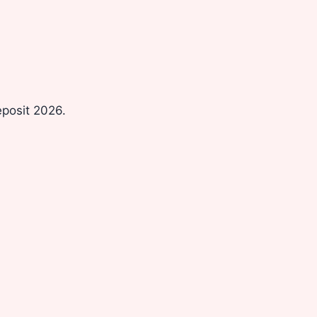
posit 2026.