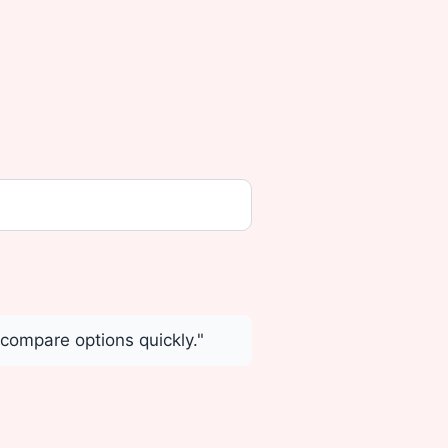
compare options quickly."