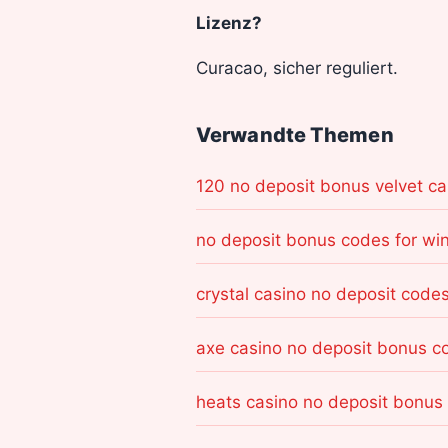
Lizenz?
Curacao, sicher reguliert.
Verwandte Themen
120 no deposit bonus velvet ca
no deposit bonus codes for wi
crystal casino no deposit code
axe casino no deposit bonus c
heats casino no deposit bonu