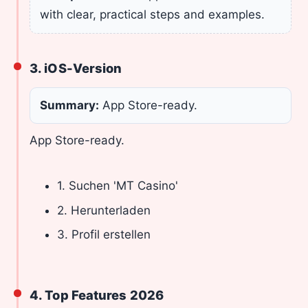
with clear, practical steps and examples.
3. iOS-Version
Summary:
App Store-ready.
App Store-ready.
1. Suchen 'MT Casino'
2. Herunterladen
3. Profil erstellen
4. Top Features 2026