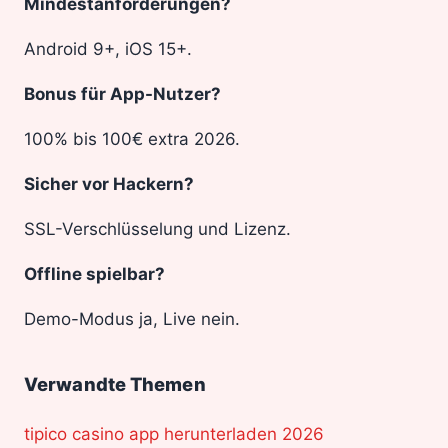
Mindestanforderungen?
Android 9+, iOS 15+.
Bonus für App-Nutzer?
100% bis 100€ extra 2026.
Sicher vor Hackern?
SSL-Verschlüsselung und Lizenz.
Offline spielbar?
Demo-Modus ja, Live nein.
Verwandte Themen
tipico casino app herunterladen 2026