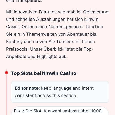
und Transparenz.
Mit innovativen Features wie mobiler Optimierung
und schnellen Auszahlungen hat sich Ninwin
Casino Online einen Namen gemacht. Tauchen
Sie ein in Themenwelten von Abenteuer bis
Fantasy und nutzen Sie Turniere mit hohen
Preispools. Unser Überblick listet die Top-
Angebote und Highlights auf.
Top Slots bei Ninwin Casino
Editor note:
keep language and intent
consistent across this section.
Fact: Die Slot-Auswahl umfasst über 1000