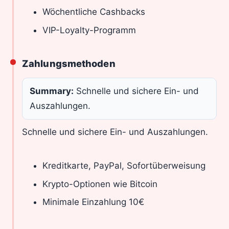
Wöchentliche Cashbacks
VIP-Loyalty-Programm
Zahlungsmethoden
Summary:
Schnelle und sichere Ein- und
Auszahlungen.
Schnelle und sichere Ein- und Auszahlungen.
Kreditkarte, PayPal, Sofortüberweisung
Krypto-Optionen wie Bitcoin
Minimale Einzahlung 10€