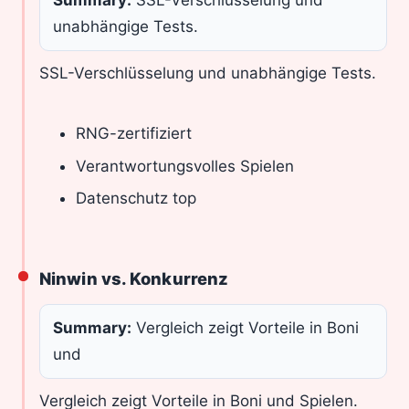
unabhängige Tests.
SSL-Verschlüsselung und unabhängige Tests.
RNG-zertifiziert
Verantwortungsvolles Spielen
Datenschutz top
Ninwin vs. Konkurrenz
Summary:
Vergleich zeigt Vorteile in Boni
und
Vergleich zeigt Vorteile in Boni und Spielen.