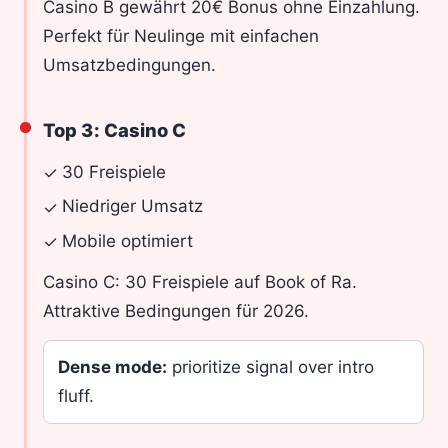
Casino B gewährt 20€ Bonus ohne Einzahlung.
Perfekt für Neulinge mit einfachen
Umsatzbedingungen.
Top 3: Casino C
30 Freispiele
✓
Niedriger Umsatz
✓
Mobile optimiert
✓
Casino C: 30 Freispiele auf Book of Ra.
Attraktive Bedingungen für 2026.
Dense mode:
prioritize signal over intro
fluff.