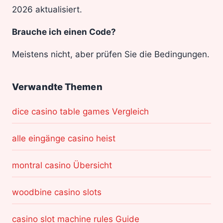
2026 aktualisiert.
Brauche ich einen Code?
Meistens nicht, aber prüfen Sie die Bedingungen.
Verwandte Themen
dice casino table games Vergleich
alle eingänge casino heist
montral casino Übersicht
woodbine casino slots
casino slot machine rules Guide