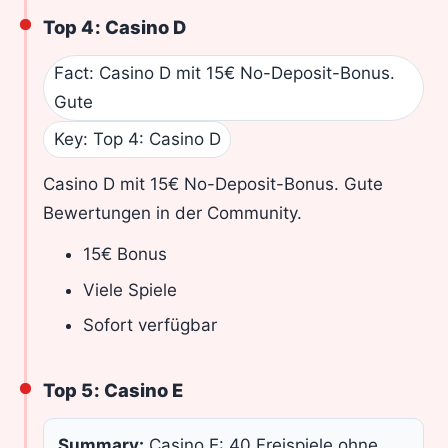
Top 4: Casino D
Fact: Casino D mit 15€ No-Deposit-Bonus.
Gute
Key: Top 4: Casino D
Casino D mit 15€ No-Deposit-Bonus. Gute
Bewertungen in der Community.
15€ Bonus
Viele Spiele
Sofort verfügbar
Top 5: Casino E
Summary:
Casino E: 40 Freispiele ohne