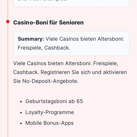
Casino-Boni für Senioren
Summary:
Viele Casinos bieten Altersboni:
Freispiele, Cashback.
Viele Casinos bieten Altersboni: Freispiele,
Cashback. Registrieren Sie sich und aktivieren
Sie No-Deposit-Angebote.
Geburtstagsboni ab 65
Loyalty-Programme
Mobile Bonus-Apps