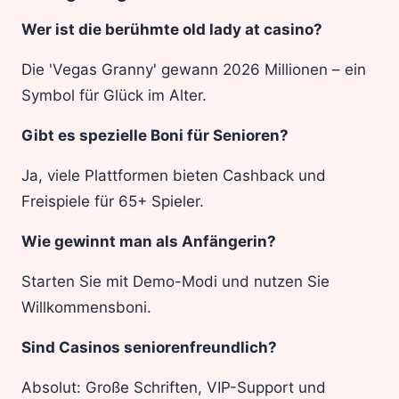
Wer ist die berühmte old lady at casino?
Die 'Vegas Granny' gewann 2026 Millionen – ein
Symbol für Glück im Alter.
Gibt es spezielle Boni für Senioren?
Ja, viele Plattformen bieten Cashback und
Freispiele für 65+ Spieler.
Wie gewinnt man als Anfängerin?
Starten Sie mit Demo-Modi und nutzen Sie
Willkommensboni.
Sind Casinos seniorenfreundlich?
Absolut: Große Schriften, VIP-Support und