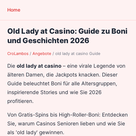
Home
Old Lady at Casino: Guide zu Boni
und Geschichten 2026
CroLambos
/
Angebote
/
old lady at casino Guide
Die
old lady at casino
– eine virale Legende von
älteren Damen, die Jackpots knacken. Dieser
Guide beleuchtet Boni für alle Altersgruppen,
inspirierende Stories und wie Sie 2026
profitieren.
Von Gratis-Spins bis High-Roller-Boni: Entdecken
Sie, warum Casinos Senioren lieben und wie Sie
als 'old lady' gewinnen.