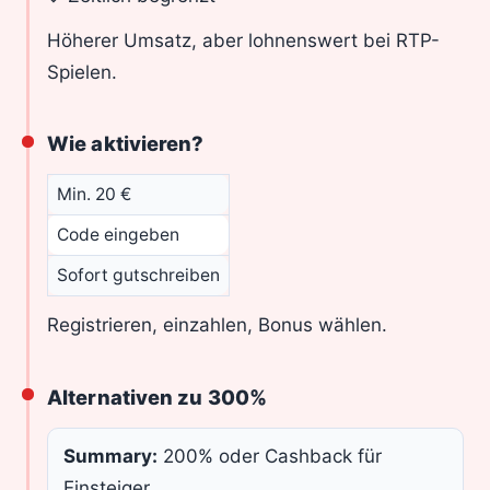
Höherer Umsatz, aber lohnenswert bei RTP-
Spielen.
Wie aktivieren?
Min. 20 €
Code eingeben
Sofort gutschreiben
Registrieren, einzahlen, Bonus wählen.
Alternativen zu 300%
Summary:
200% oder Cashback für
Einsteiger.