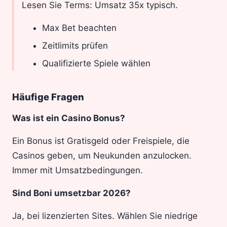
Lesen Sie Terms: Umsatz 35x typisch.
Max Bet beachten
Zeitlimits prüfen
Qualifizierte Spiele wählen
Häufige Fragen
Was ist ein Casino Bonus?
Ein Bonus ist Gratisgeld oder Freispiele, die
Casinos geben, um Neukunden anzulocken.
Immer mit Umsatzbedingungen.
Sind Boni umsetzbar 2026?
Ja, bei lizenzierten Sites. Wählen Sie niedrige