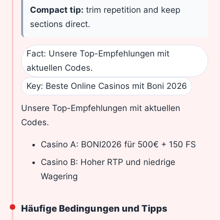
Compact tip:
trim repetition and keep
sections direct.
Fact: Unsere Top-Empfehlungen mit
aktuellen Codes.
Key: Beste Online Casinos mit Boni 2026
Unsere Top-Empfehlungen mit aktuellen
Codes.
Casino A: BONI2026 für 500€ + 150 FS
Casino B: Hoher RTP und niedrige
Wagering
Häufige Bedingungen und Tipps