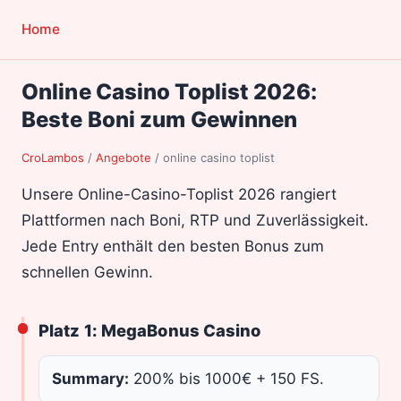
Home
Online Casino Toplist 2026:
Beste Boni zum Gewinnen
CroLambos
/
Angebote
/
online casino toplist
Unsere Online-Casino-Toplist 2026 rangiert
Plattformen nach Boni, RTP und Zuverlässigkeit.
Jede Entry enthält den besten Bonus zum
schnellen Gewinn.
Platz 1: MegaBonus Casino
Summary:
200% bis 1000€ + 150 FS.