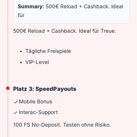
Summary:
500€ Reload + Cashback. Ideal
für
500€ Reload + Cashback. Ideal für Treue.
Tägliche Freispiele
VIP-Level
Platz 3: SpeedPayouts
Mobile Bonus
✓
Interac-Support
✓
100 FS No-Deposit. Testen ohne Risiko.