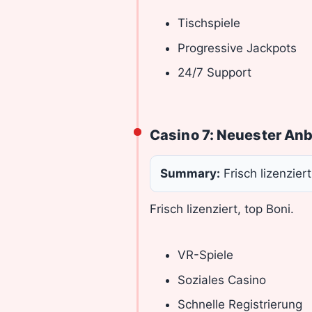
Tischspiele
Progressive Jackpots
24/7 Support
Casino 7: Neuester Anb
Summary:
Frisch lizenziert
Frisch lizenziert, top Boni.
VR-Spiele
Soziales Casino
Schnelle Registrierung