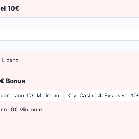
ei 10€
 Lizenz.
0€ Bonus
tbar, dann 10€ Minimum.
Key: Casino 4: Exklusiver 1
dann 10€ Minimum.