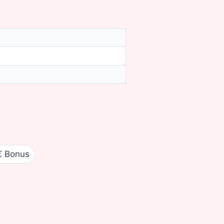
0€ Bonus