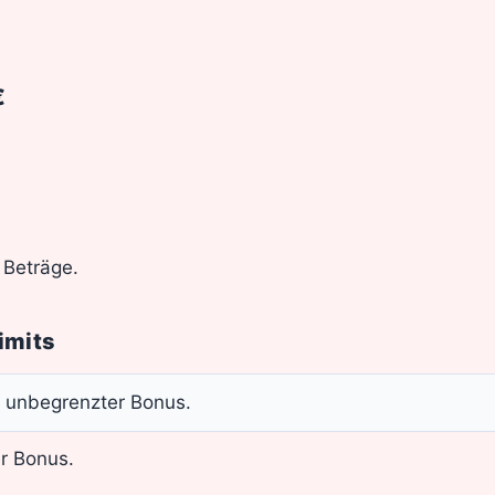
€
e Beträge.
imits
 unbegrenzter Bonus.
r Bonus.