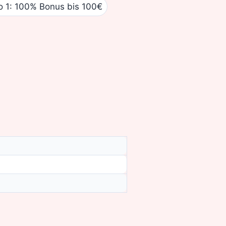
o 1: 100% Bonus bis 100€