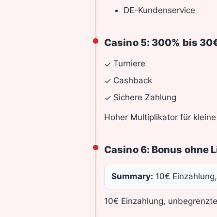
DE-Kundenservice
Casino 5: 300% bis 30
Turniere
✓
Cashback
✓
Sichere Zahlung
✓
Hoher Multiplikator für klein
Casino 6: Bonus ohne L
Summary:
10€ Einzahlung,
10€ Einzahlung, unbegrenzte