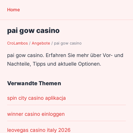
Home
pai gow casino
CroLambos
/
Angebote
/
pai gow casino
pai gow casino. Erfahren Sie mehr über Vor- und
Nachteile, Tipps und aktuelle Optionen.
Verwandte Themen
spin city casino aplikacja
winner casino einloggen
leovegas casino italy 2026