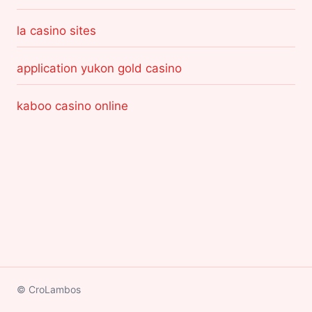
la casino sites
application yukon gold casino
kaboo casino online
© CroLambos