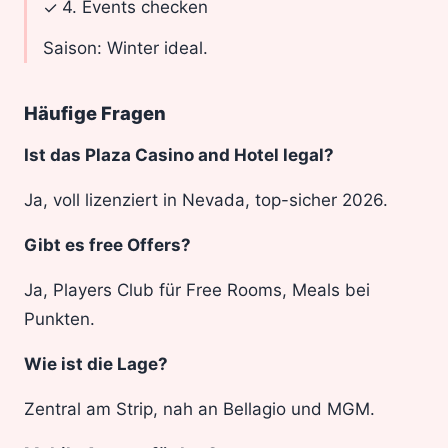
4. Events checken
✓
Saison: Winter ideal.
Häufige Fragen
Ist das Plaza Casino and Hotel legal?
Ja, voll lizenziert in Nevada, top-sicher 2026.
Gibt es free Offers?
Ja, Players Club für Free Rooms, Meals bei
Punkten.
Wie ist die Lage?
Zentral am Strip, nah an Bellagio und MGM.