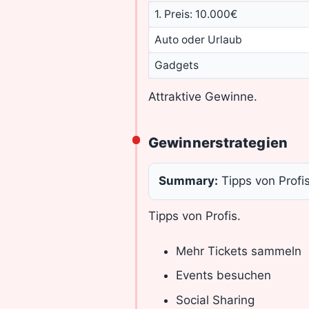
1. Preis: 10.000€
Auto oder Urlaub
Gadgets
Attraktive Gewinne.
Gewinnerstrategien
Summary:
Tipps von Profis
Tipps von Profis.
Mehr Tickets sammeln
Events besuchen
Social Sharing