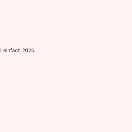
d einfach 2026.