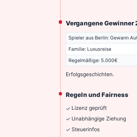
Vergangene Gewinner
Spieler aus Berlin: Gewann Au
Familie: Luxusreise
Regelmäßige: 5.000€
Erfolgsgeschichten.
Regeln und Fairness
Lizenz geprüft
✓
Unabhängige Ziehung
✓
Steuerinfos
✓