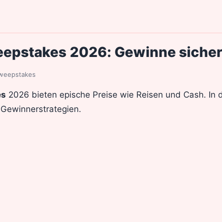
eepstakes 2026: Gewinne siche
sweepstakes
es
2026 bieten epische Preise wie Reisen und Cash. In d
 Gewinnerstrategien.