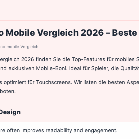
no Mobile Vergleich 2026 – Best
sino mobile Vergleich
ergleich 2026 finden Sie die Top-Features für mobiles S
d exklusiven Mobile-Boni. Ideal für Spieler, die Qualit
es optimiert für Touchscreens. Wir listen die besten Aspe
boten.
Design
ure often improves readability and engagement.