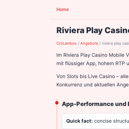
Home
Riviera Play Casi
CroLambos
/
Angebote
/
riviera play ca
Im Riviera Play Casino Mobile V
mit flüssiger App, hohem RTP un
Von Slots bis Live Casino – all
Konkurrenz und aktuellen Ange
App-Performance und 
Quick fact:
concise struct