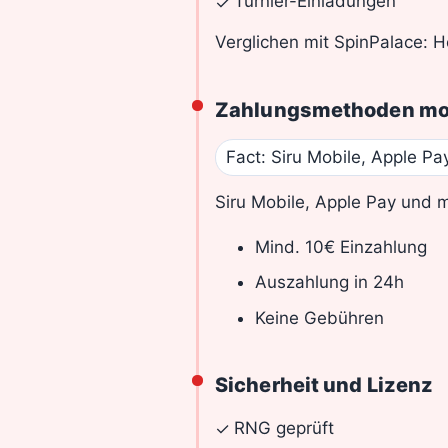
Turnier-Einladungen
✓
Verglichen mit SpinPalace: 
Zahlungsmethoden mo
Fact: Siru Mobile, Apple P
Siru Mobile, Apple Pay und m
Mind. 10€ Einzahlung
Auszahlung in 24h
Keine Gebühren
Sicherheit und Lizenz
RNG geprüft
✓