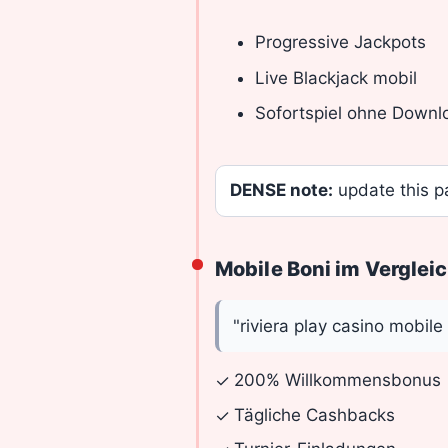
Progressive Jackpots
Live Blackjack mobil
Sofortspiel ohne Downl
DENSE note:
update this pa
Mobile Boni im Verglei
"riviera play casino mobil
200% Willkommensbonus
✓
Tägliche Cashbacks
✓