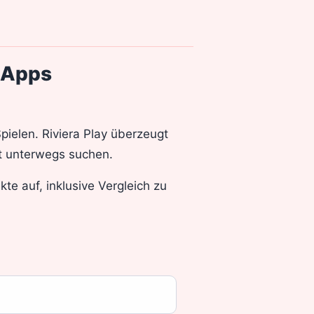
e Apps
pielen. Riviera Play überzeugt
ät unterwegs suchen.
kte auf, inklusive Vergleich zu