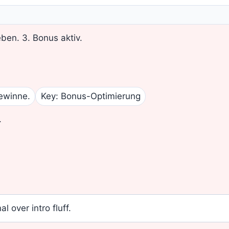
eben. 3. Bonus aktiv.
Gewinne.
Key: Bonus-Optimierung
.
al over intro fluff.