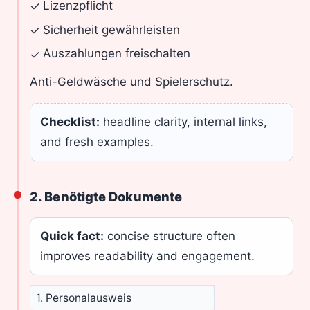
Lizenzpflicht
✓
Sicherheit gewährleisten
✓
Auszahlungen freischalten
✓
Anti-Geldwäsche und Spielerschutz.
Checklist:
headline clarity, internal links,
and fresh examples.
2. Benötigte Dokumente
Quick fact:
concise structure often
improves readability and engagement.
1. Personalausweis