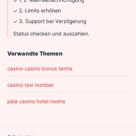
1. E-Mail-Benachrichtigung
✓
2. Limits erhöhen
✓
3. Support bei Verzögerung
✓
Status checken und auszahlen.
Verwandte Themen
caxino casino bonus terms
casino taxi number
pala casino hotel rooms