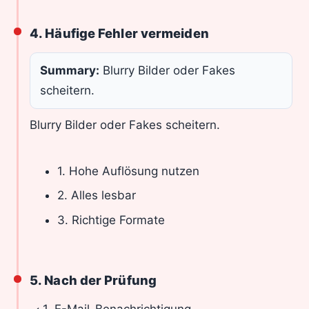
4. Häufige Fehler vermeiden
Summary:
Blurry Bilder oder Fakes
scheitern.
Blurry Bilder oder Fakes scheitern.
1. Hohe Auflösung nutzen
2. Alles lesbar
3. Richtige Formate
5. Nach der Prüfung