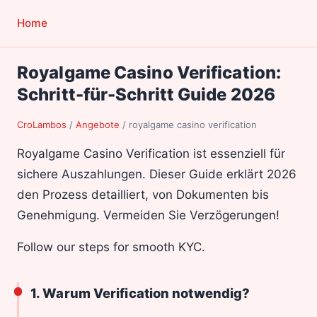
Home
Royalgame Casino Verification:
Schritt-für-Schritt Guide 2026
CroLambos
/
Angebote
/
royalgame casino verification
Royalgame Casino Verification ist essenziell für
sichere Auszahlungen. Dieser Guide erklärt 2026
den Prozess detailliert, von Dokumenten bis
Genehmigung. Vermeiden Sie Verzögerungen!
Follow our steps for smooth KYC.
1. Warum Verification notwendig?