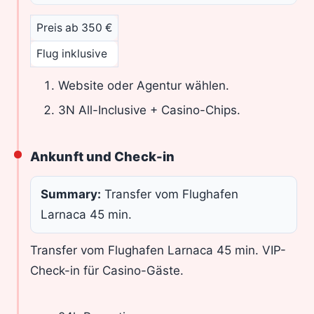
Preis ab 350 €
Flug inklusive
Website oder Agentur wählen.
3N All-Inclusive + Casino-Chips.
Ankunft und Check-in
Summary:
Transfer vom Flughafen
Larnaca 45 min.
Transfer vom Flughafen Larnaca 45 min. VIP-
Check-in für Casino-Gäste.