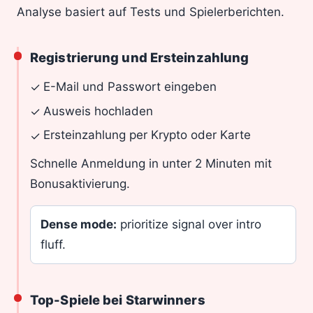
Analyse basiert auf Tests und Spielerberichten.
Registrierung und Ersteinzahlung
E-Mail und Passwort eingeben
✓
Ausweis hochladen
✓
Ersteinzahlung per Krypto oder Karte
✓
Schnelle Anmeldung in unter 2 Minuten mit
Bonusaktivierung.
Dense mode:
prioritize signal over intro
fluff.
Top-Spiele bei Starwinners