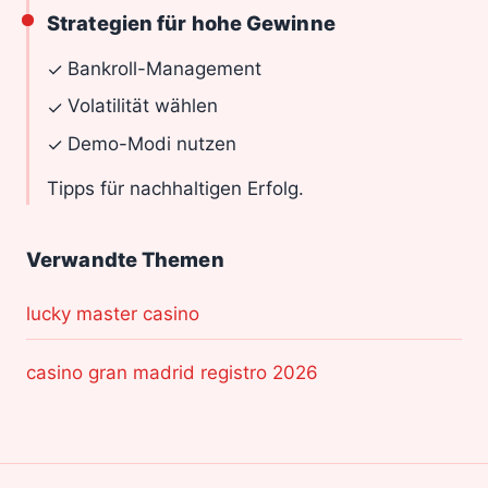
Strategien für hohe Gewinne
Bankroll-Management
✓
Volatilität wählen
✓
Demo-Modi nutzen
✓
Tipps für nachhaltigen Erfolg.
Verwandte Themen
lucky master casino
casino gran madrid registro 2026