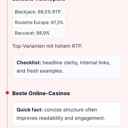
Blackjack: 99,5% RTP
Roulette Europe: 97,3%
Baccarat: 98,9%
Top-Varianten mit hohem RTP.
Checklist:
headline clarity, internal links,
and fresh examples.
Beste Online-Casinos
Quick fact:
concise structure often
improves readability and engagement.