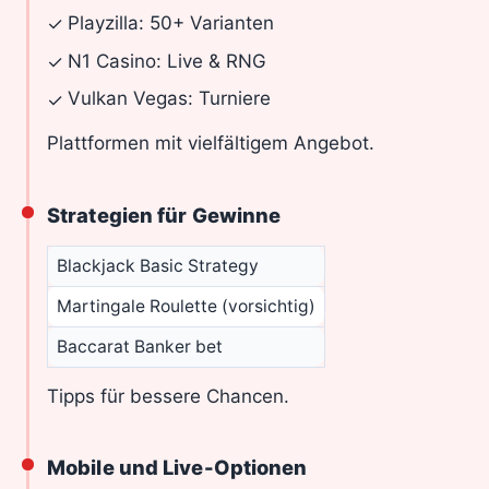
Playzilla: 50+ Varianten
✓
N1 Casino: Live & RNG
✓
Vulkan Vegas: Turniere
✓
Plattformen mit vielfältigem Angebot.
Strategien für Gewinne
Blackjack Basic Strategy
Martingale Roulette (vorsichtig)
Baccarat Banker bet
Tipps für bessere Chancen.
Mobile und Live-Optionen