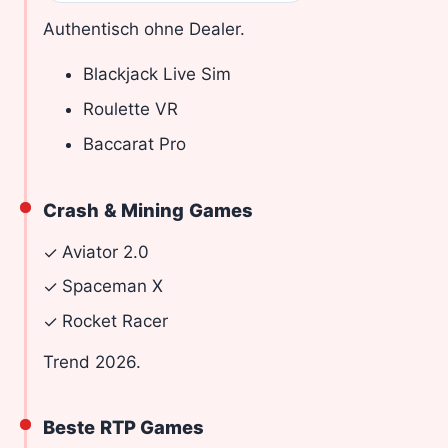
Authentisch ohne Dealer.
Blackjack Live Sim
Roulette VR
Baccarat Pro
Crash & Mining Games
Aviator 2.0
✓
Spaceman X
✓
Rocket Racer
✓
Trend 2026.
Beste RTP Games