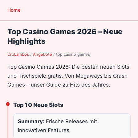
Home
Top Casino Games 2026 – Neue
Highlights
CroLambos
/
Angebote
/
top casino games
Top Casino Games 2026: Die besten neuen Slots
und Tischspiele gratis. Von Megaways bis Crash
Games – unser Guide zu Hits des Jahres.
Top 10 Neue Slots
Summary:
Frische Releases mit
innovativen Features.