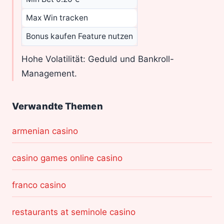
Max Win tracken
Bonus kaufen Feature nutzen
Hohe Volatilität: Geduld und Bankroll-
Management.
Verwandte Themen
armenian casino
casino games online casino
franco casino
restaurants at seminole casino