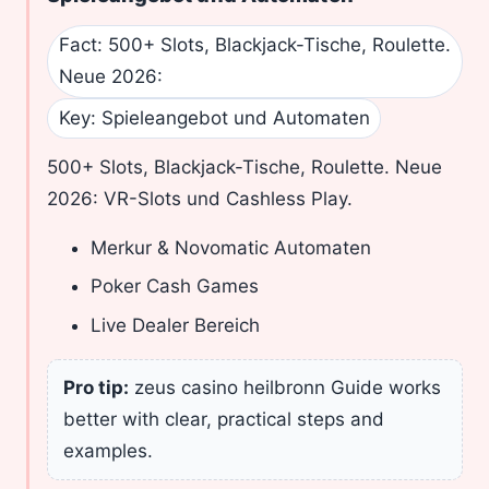
Fact: 500+ Slots, Blackjack-Tische, Roulette.
Neue 2026:
Key: Spieleangebot und Automaten
500+ Slots, Blackjack-Tische, Roulette. Neue
2026: VR-Slots und Cashless Play.
Merkur & Novomatic Automaten
Poker Cash Games
Live Dealer Bereich
Pro tip:
zeus casino heilbronn Guide works
better with clear, practical steps and
examples.