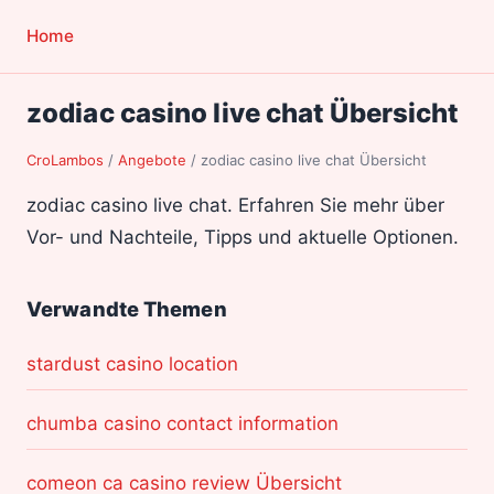
Home
zodiac casino live chat Übersicht
CroLambos
/
Angebote
/
zodiac casino live chat Übersicht
zodiac casino live chat. Erfahren Sie mehr über
Vor- und Nachteile, Tipps und aktuelle Optionen.
Verwandte Themen
stardust casino location
chumba casino contact information
comeon ca casino review Übersicht