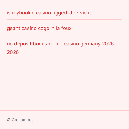
is mybookie casino rigged Übersicht
geant casino cogolin la foux
no deposit bonus online casino germany 2026
2026
© CroLambos