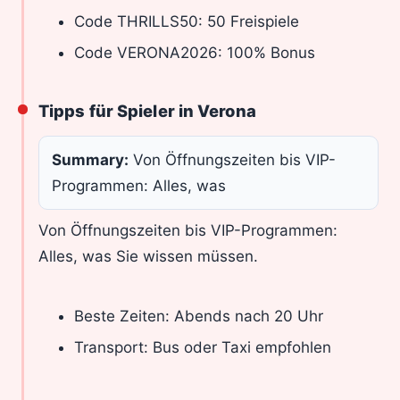
Code THRILLS50: 50 Freispiele
Code VERONA2026: 100% Bonus
Tipps für Spieler in Verona
Summary:
Von Öffnungszeiten bis VIP-
Programmen: Alles, was
Von Öffnungszeiten bis VIP-Programmen:
Alles, was Sie wissen müssen.
Beste Zeiten: Abends nach 20 Uhr
Transport: Bus oder Taxi empfohlen