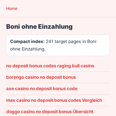
Home
Boni ohne Einzahlung
Compact index:
241 target pages in Boni
ohne Einzahlung.
no deposit bonus codes raging bull casino
borengo casino no deposit bonus
axe casino no deposit bonus code
max casino no deposit bonus codes Vergleich
doggo casino no deposit bonus Übersicht