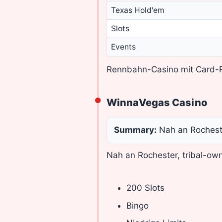
Texas Hold'em
Slots
Events
Rennbahn-Casino mit Card-
WinnaVegas Casino
Summary:
Nah an Rocheste
Nah an Rochester, tribal-ow
200 Slots
Bingo