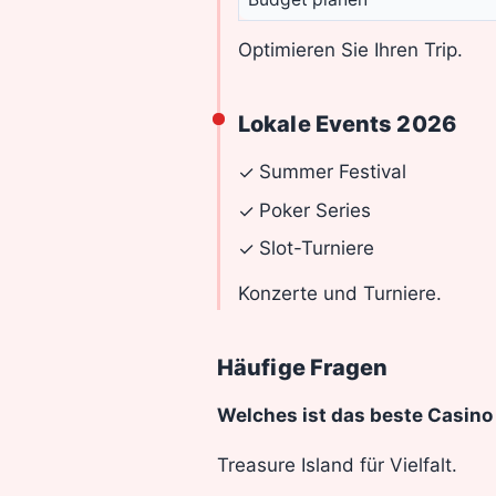
Optimieren Sie Ihren Trip.
Lokale Events 2026
Summer Festival
✓
Poker Series
✓
Slot-Turniere
✓
Konzerte und Turniere.
Häufige Fragen
Welches ist das beste Casino
Treasure Island für Vielfalt.