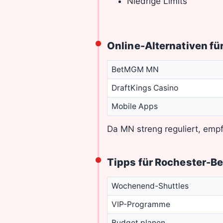
Niedrige Limits
Online-Alternativen fü
BetMGM MN
DraftKings Casino
Mobile Apps
Da MN streng reguliert, empf
Tipps für Rochester-B
Wochenend-Shuttles
VIP-Programme
Budget planen