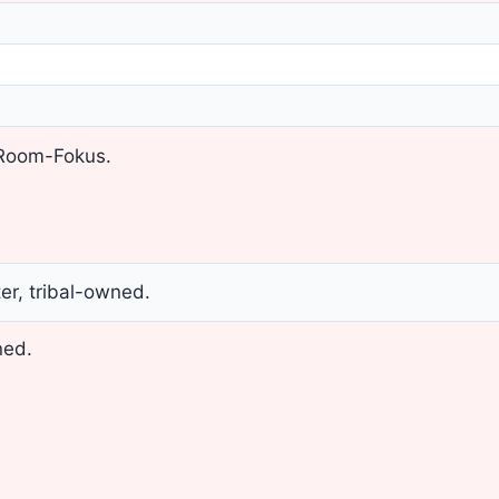
Room-Fokus.
r, tribal-owned.
ned.