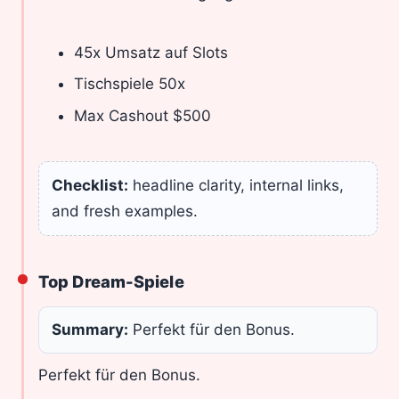
45x Umsatz auf Slots
Tischspiele 50x
Max Cashout $500
Checklist:
headline clarity, internal links,
and fresh examples.
Top Dream-Spiele
Summary:
Perfekt für den Bonus.
Perfekt für den Bonus.