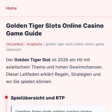
Home
Golden Tiger Slots Online Casino
Game Guide
CroLambos
/
Angebote
/
golden tiger slots online casino game
Übersicht
Der
Golden Tiger Slot
ist 2026 ein Hit mit
asiatischem Thema und hohen Gewinnchancen.
Dieser Leitfaden erklärt Regeln, Strategien und
wo Sie spielen können.
Spielübersicht und RTP
"golden tiger slots online casino game