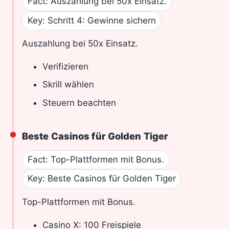
Fact: Auszahlung bei 50x Einsatz.
Key: Schritt 4: Gewinne sichern
Auszahlung bei 50x Einsatz.
Verifizieren
Skrill wählen
Steuern beachten
Beste Casinos für Golden Tiger
Fact: Top-Plattformen mit Bonus.
Key: Beste Casinos für Golden Tiger
Top-Plattformen mit Bonus.
Casino X: 100 Freispiele