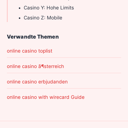
Casino Y: Hohe Limits
Casino Z: Mobile
Verwandte Themen
online casino toplist
online casino ã¶sterreich
online casino erbjudanden
online casino with wirecard Guide