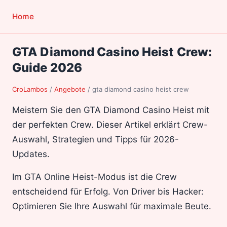
Home
GTA Diamond Casino Heist Crew:
Guide 2026
CroLambos
/
Angebote
/
gta diamond casino heist crew
Meistern Sie den GTA Diamond Casino Heist mit
der perfekten Crew. Dieser Artikel erklärt Crew-
Auswahl, Strategien und Tipps für 2026-
Updates.
Im GTA Online Heist-Modus ist die Crew
entscheidend für Erfolg. Von Driver bis Hacker:
Optimieren Sie Ihre Auswahl für maximale Beute.