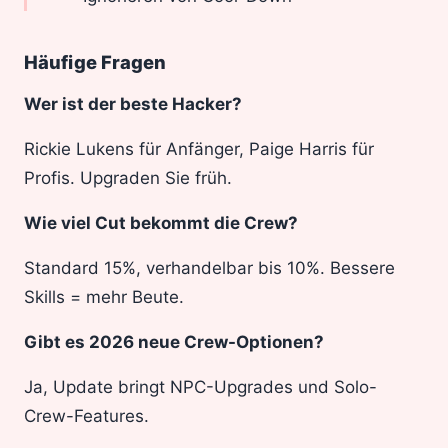
Häufige Fragen
Wer ist der beste Hacker?
Rickie Lukens für Anfänger, Paige Harris für
Profis. Upgraden Sie früh.
Wie viel Cut bekommt die Crew?
Standard 15%, verhandelbar bis 10%. Bessere
Skills = mehr Beute.
Gibt es 2026 neue Crew-Optionen?
Ja, Update bringt NPC-Upgrades und Solo-
Crew-Features.