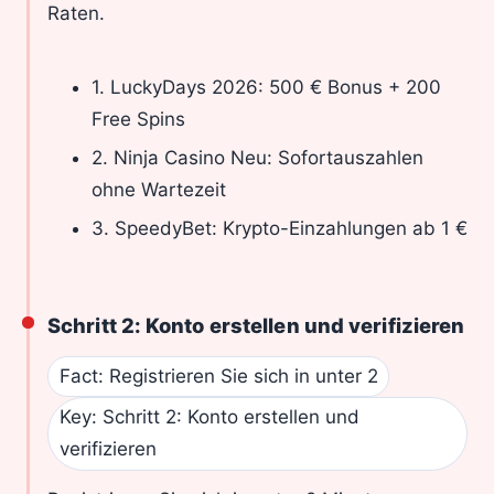
Raten.
1. LuckyDays 2026: 500 € Bonus + 200
Free Spins
2. Ninja Casino Neu: Sofortauszahlen
ohne Wartezeit
3. SpeedyBet: Krypto-Einzahlungen ab 1 €
Schritt 2: Konto erstellen und verifizieren
Fact: Registrieren Sie sich in unter 2
Key: Schritt 2: Konto erstellen und
verifizieren