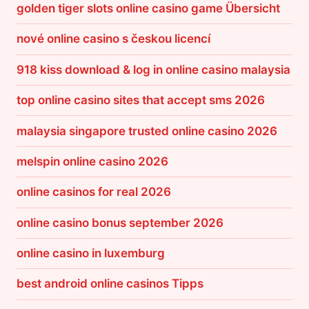
golden tiger slots online casino game Übersicht
nové online casino s českou licencí
918 kiss download & log in online casino malaysia
top online casino sites that accept sms 2026
malaysia singapore trusted online casino 2026
melspin online casino 2026
online casinos for real 2026
online casino bonus september 2026
online casino in luxemburg
best android online casinos Tipps