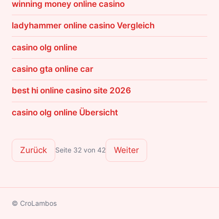
winning money online casino
ladyhammer online casino Vergleich
casino olg online
casino gta online car
best hi online casino site 2026
casino olg online Übersicht
Zurück
Weiter
Seite 32 von 42
© CroLambos