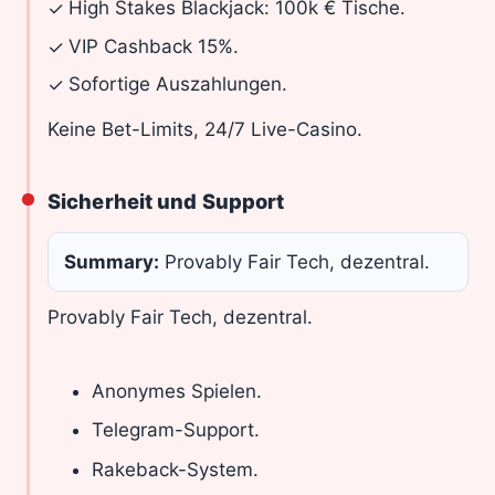
High Stakes Blackjack: 100k € Tische.
✓
VIP Cashback 15%.
✓
Sofortige Auszahlungen.
✓
Keine Bet-Limits, 24/7 Live-Casino.
Sicherheit und Support
Summary:
Provably Fair Tech, dezentral.
Provably Fair Tech, dezentral.
Anonymes Spielen.
Telegram-Support.
Rakeback-System.