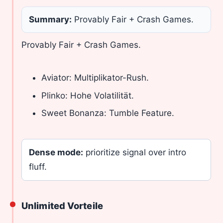
Summary:
Provably Fair + Crash Games.
Provably Fair + Crash Games.
Aviator: Multiplikator-Rush.
Plinko: Hohe Volatilität.
Sweet Bonanza: Tumble Feature.
Dense mode:
prioritize signal over intro
fluff.
Unlimited Vorteile