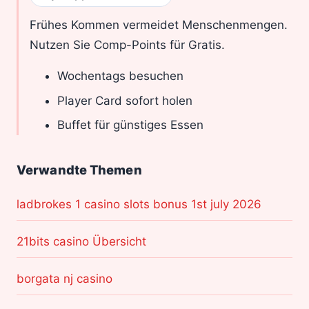
Frühes Kommen vermeidet Menschenmengen.
Nutzen Sie Comp-Points für Gratis.
Wochentags besuchen
Player Card sofort holen
Buffet für günstiges Essen
Verwandte Themen
ladbrokes 1 casino slots bonus 1st july 2026
21bits casino Übersicht
borgata nj casino