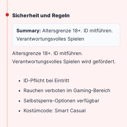
Sicherheit und Regeln
Summary:
Altersgrenze 18+. ID mitführen.
Verantwortungsvolles Spielen
Altersgrenze 18+. ID mitführen.
Verantwortungsvolles Spielen wird gefördert.
ID-Pflicht bei Eintritt
Rauchen verboten im Gaming-Bereich
Selbstsperre-Optionen verfügbar
Kostümcode: Smart Casual