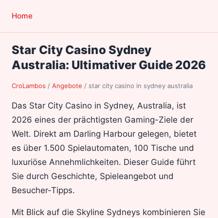
Home
Star City Casino Sydney
Australia: Ultimativer Guide 2026
CroLambos
/
Angebote
/
star city casino in sydney australia
Das Star City Casino in Sydney, Australia, ist
2026 eines der prächtigsten Gaming-Ziele der
Welt. Direkt am Darling Harbour gelegen, bietet
es über 1.500 Spielautomaten, 100 Tische und
luxuriöse Annehmlichkeiten. Dieser Guide führt
Sie durch Geschichte, Spieleangebot und
Besucher-Tipps.
Mit Blick auf die Skyline Sydneys kombinieren Sie