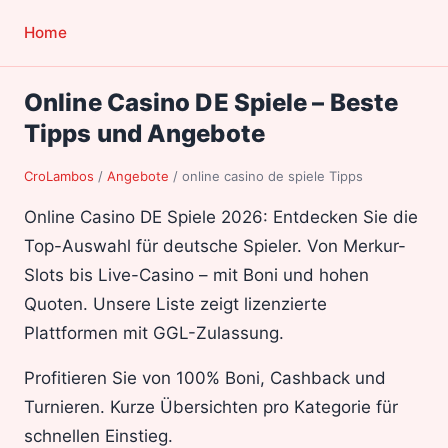
Home
Online Casino DE Spiele – Beste
Tipps und Angebote
CroLambos
/
Angebote
/
online casino de spiele Tipps
Online Casino DE Spiele 2026: Entdecken Sie die
Top-Auswahl für deutsche Spieler. Von Merkur-
Slots bis Live-Casino – mit Boni und hohen
Quoten. Unsere Liste zeigt lizenzierte
Plattformen mit GGL-Zulassung.
Profitieren Sie von 100% Boni, Cashback und
Turnieren. Kurze Übersichten pro Kategorie für
schnellen Einstieg.