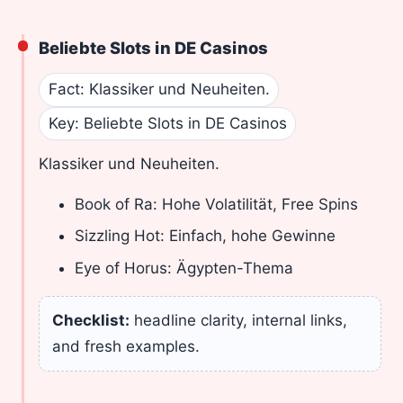
Beliebte Slots in DE Casinos
Fact: Klassiker und Neuheiten.
Key: Beliebte Slots in DE Casinos
Klassiker und Neuheiten.
Book of Ra: Hohe Volatilität, Free Spins
Sizzling Hot: Einfach, hohe Gewinne
Eye of Horus: Ägypten-Thema
Checklist:
headline clarity, internal links,
and fresh examples.