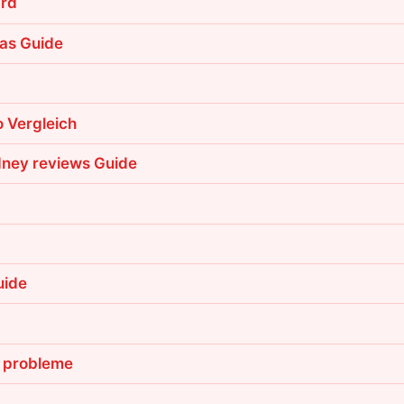
ard
xas Guide
o Vergleich
dney reviews Guide
uide
g probleme