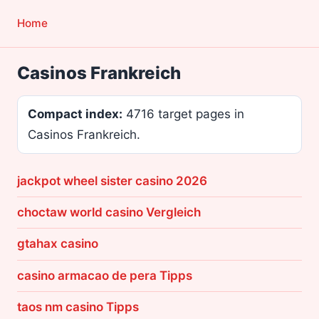
Home
Casinos Frankreich
Compact index:
4716 target pages in
Casinos Frankreich.
jackpot wheel sister casino 2026
choctaw world casino Vergleich
gtahax casino
casino armacao de pera Tipps
taos nm casino Tipps