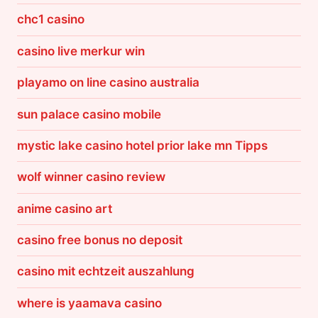
chc1 casino
casino live merkur win
playamo on line casino australia
sun palace casino mobile
mystic lake casino hotel prior lake mn Tipps
wolf winner casino review
anime casino art
casino free bonus no deposit
casino mit echtzeit auszahlung
where is yaamava casino